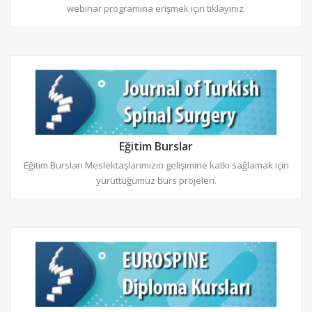
webinar programına erişmek için tıklayınız.
Eğitim Burslar
Eğitim Bursları Meslektaşlarımızın gelişimine katkı sağlamak için
yürüttüğümüz burs projeleri.