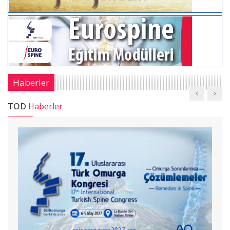
Haberler
TOD
Haberler