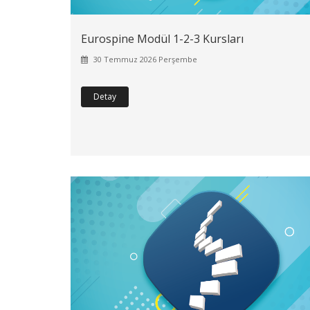
Eurospine Modül 1-2-3 Kursları
30 Temmuz 2026 Perşembe
Detay