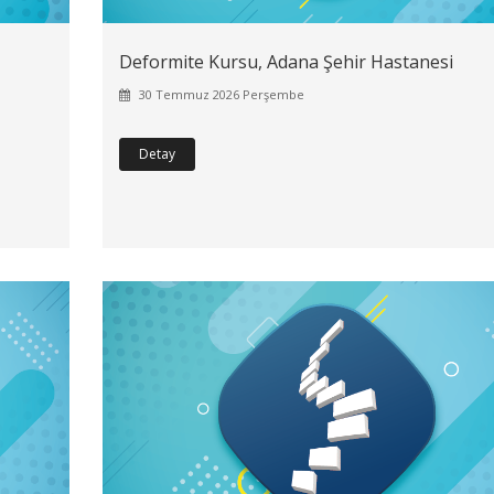
Deformite Kursu, Adana Şehir Hastanesi
30 Temmuz 2026 Perşembe
Detay