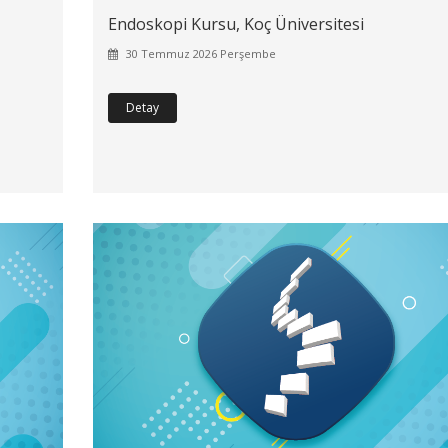
Endoskopi Kursu, Koç Üniversitesi
30 Temmuz 2026 Perşembe
Detay