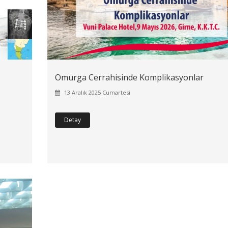
Omurga Cerrahisinde Komplikasyonlar
13 Aralık 2025 Cumartesi
Detay