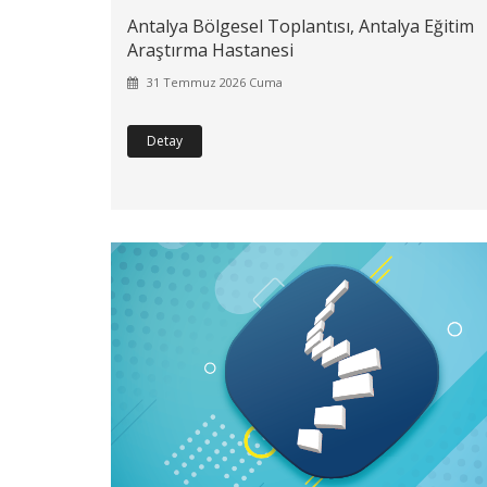
Antalya Bölgesel Toplantısı, Antalya Eğitim
Araştırma Hastanesi
31 Temmuz 2026 Cuma
Detay