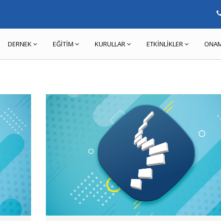
DERNEK
EĞİTİM
KURULLAR
ETKİNLİKLER
ONAM