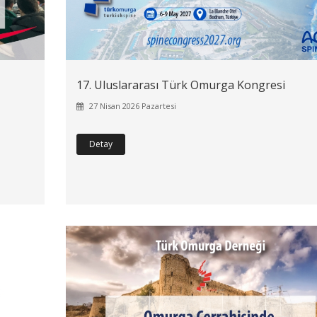
17. Uluslararası Türk Omurga Kongresi
27 Nisan 2026 Pazartesi
Detay