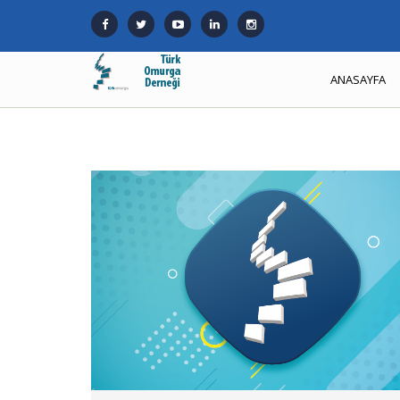
ANASAYFA