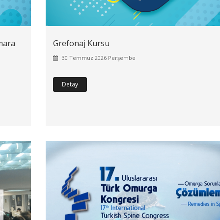
mara
Grefonaj Kursu
30 Temmuz 2026 Perşembe
Detay