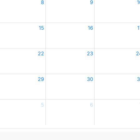
8
9
1
15
16
1
22
23
2
29
30
3
5
6