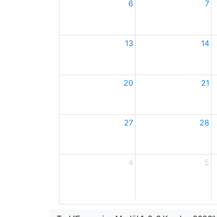
6
7
13
14
20
21
27
28
4
5